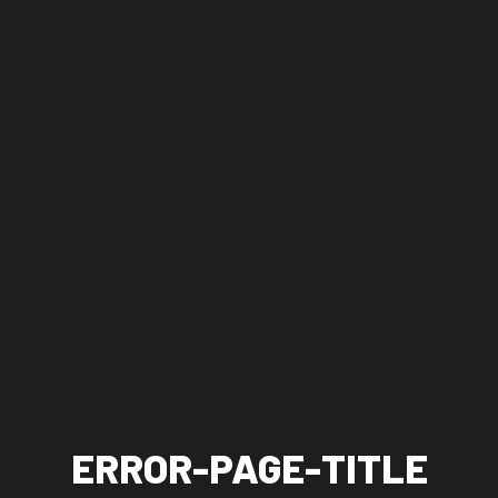
ERROR-PAGE-TITLE