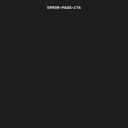
ERROR-PAGE-CTA