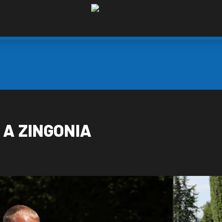
 A ZINGONIA