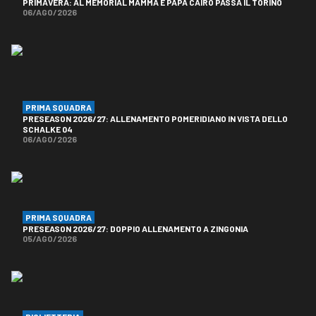
PRIMAVERA: AL MEMORIAL MAMMA E PAPÀ CAIRO PASSA IL TORINO
06/AGO/2026
PRIMA SQUADRA
PRESEASON 2026/27: ALLENAMENTO POMERIDIANO IN VISTA DELLO
SCHALKE 04
06/AGO/2026
PRIMA SQUADRA
PRESEASON 2026/27: DOPPIO ALLENAMENTO A ZINGONIA
05/AGO/2026