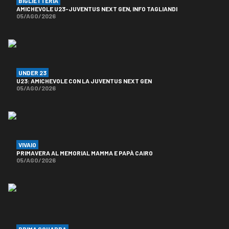
BIGLIETTERIA
AMICHEVOLE U23-JUVENTUS NEXT GEN, INFO TAGLIANDI
05/AGO/2026
UNDER 23
U23: AMICHEVOLE CON LA JUVENTUS NEXT GEN
05/AGO/2026
VIVAIO
PRIMAVERA AL MEMORIAL MAMMA E PAPÀ CAIRO
05/AGO/2026
PRIMA SQUADRA