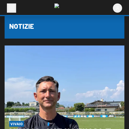
NOTIZIE
VIVAIO