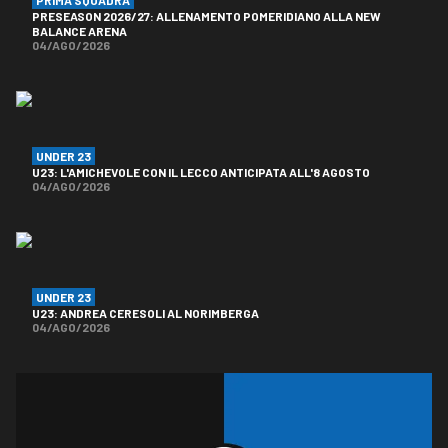
PRESEASON 2026/27: ALLENAMENTO POMERIDIANO ALLA NEW
BALANCE ARENA
04/AGO/2026
UNDER 23
U23: L'AMICHEVOLE CON IL LECCO ANTICIPATA ALL'8 AGOSTO
04/AGO/2026
UNDER 23
U23: ANDREA CERESOLI AL NORIMBERGA
04/AGO/2026