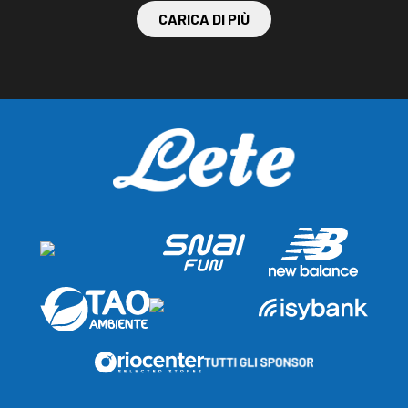
CARICA DI PIÙ