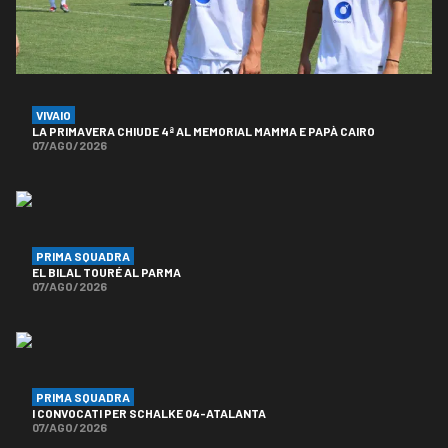
VIVAIO
LA PRIMAVERA CHIUDE 4ª AL MEMORIAL MAMMA E PAPÀ CAIRO
07/AGO/2026
PRIMA SQUADRA
EL BILAL TOURÉ AL PARMA
07/AGO/2026
PRIMA SQUADRA
I CONVOCATI PER SCHALKE 04-ATALANTA
07/AGO/2026