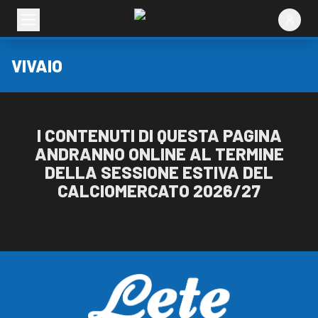
VIVAIO
I CONTENUTI DI QUESTA PAGINA
ANDRANNO ONLINE AL TERMINE
DELLA SESSIONE ESTIVA DEL
CALCIOMERCATO 2026/27