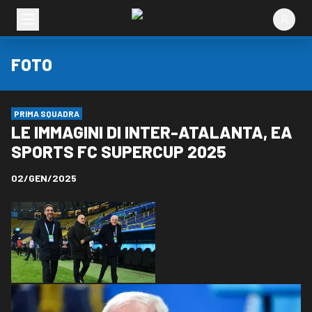
FOTO
PRIMA SQUADRA
LE IMMAGINI DI INTER-ATALANTA, EA
SPORTS FC SUPERCUP 2025
02/GEN/2025