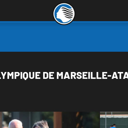
 OLYMPIQUE DE MARSEILLE-AT