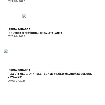
07/AGO/2026
PRIMA SQUADRA
I CONVOCATI PER SCHALKE 04-ATALANTA
07/AGO/2026
PRIMA SQUADRA
PLAYOFF UECL: L'HAPOEL TEL AVIV VINCE 2-0 L'ANDATA SUL GSK
KATOWICE
06/AGO/2026