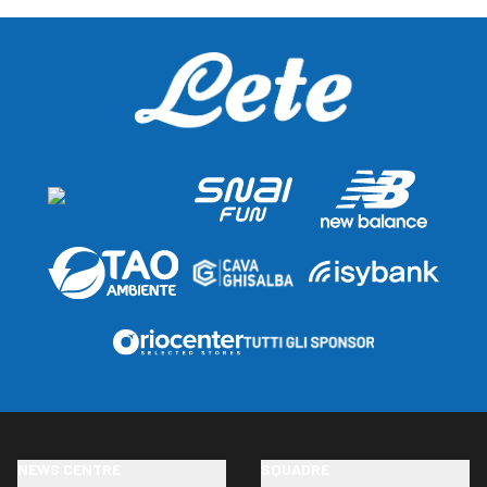
NEWS CENTRE
SQUADRE