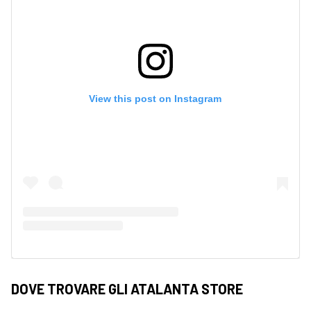
View this post on Instagram
DOVE TROVARE GLI ATALANTA STORE