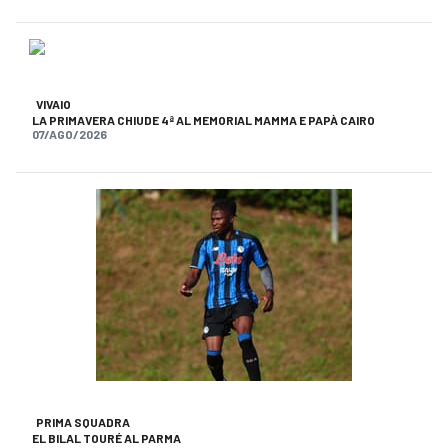
VIVAIO
LA PRIMAVERA CHIUDE 4ª AL MEMORIAL MAMMA E PAPÀ CAIRO
07/AGO/2026
PRIMA SQUADRA
EL BILAL TOURÉ AL PARMA