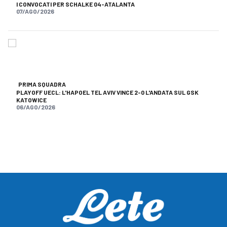
I CONVOCATI PER SCHALKE 04-ATALANTA
07/AGO/2026
PRIMA SQUADRA
PLAYOFF UECL: L'HAPOEL TEL AVIV VINCE 2-0 L'ANDATA SUL GSK
KATOWICE
06/AGO/2026