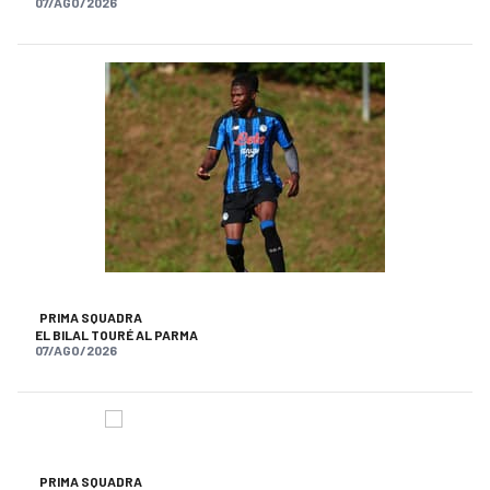
07/AGO/2026
PRIMA SQUADRA
EL BILAL TOURÉ AL PARMA
07/AGO/2026
PRIMA SQUADRA