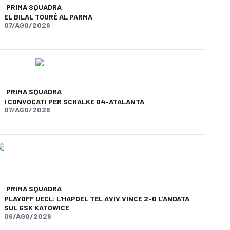
PRIMA SQUADRA
EL BILAL TOURÉ AL PARMA
07/AGO/2026
PRIMA SQUADRA
I CONVOCATI PER SCHALKE 04-ATALANTA
07/AGO/2026
PRIMA SQUADRA
PLAYOFF UECL: L'HAPOEL TEL AVIV VINCE 2-0 L'ANDATA
SUL GSK KATOWICE
06/AGO/2026