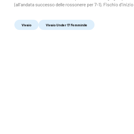
(all'andata successo delle rossonere per 7-1). Fischio d'inizio 
Vivaio
Vivaio Under 17 Femminile