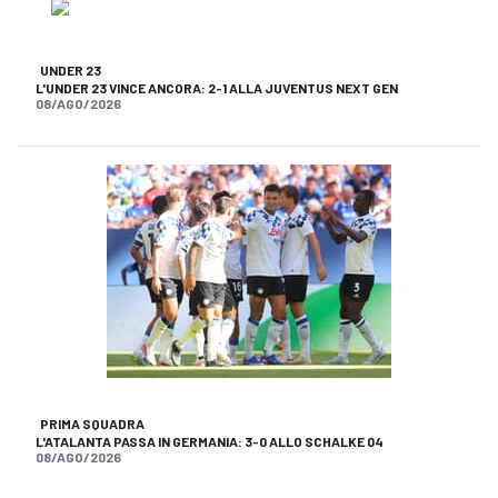
UNDER 23
L'UNDER 23 VINCE ANCORA: 2-1 ALLA JUVENTUS NEXT GEN
08/AGO/2026
PRIMA SQUADRA
L'ATALANTA PASSA IN GERMANIA: 3-0 ALLO SCHALKE 04
08/AGO/2026