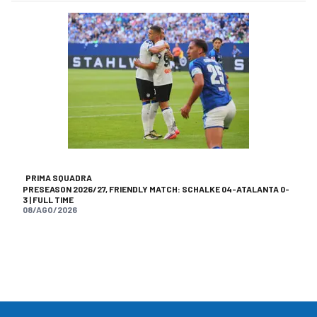
PRIMA SQUADRA
PRESEASON 2026/27, FRIENDLY MATCH: SCHALKE 04-ATALANTA 0-
3 | FULL TIME
08/AGO/2026