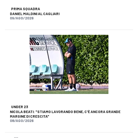
PRIMA SQUADRA
DANIEL MALDINI AL CAGLIARI
09/AGO/2026
UNDER 23
NICOLA BEATI: "STIAMO LAVORANDO BENE, C'È ANCORA GRANDE
MARGINE DI CRESCITA"
08/AGO/2026