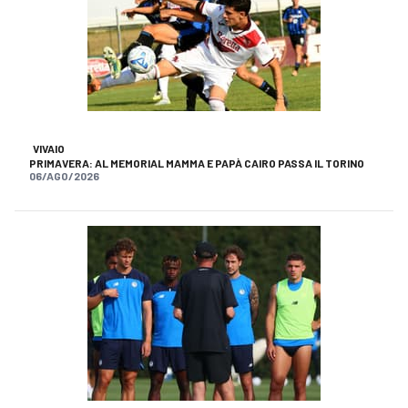
VIVAIO
PRIMAVERA: AL MEMORIAL MAMMA E PAPÀ CAIRO PASSA IL TORINO
06/AGO/2026