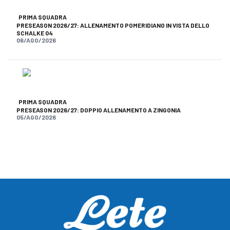
PRIMA SQUADRA
PRESEASON 2026/27: ALLENAMENTO POMERIDIANO IN VISTA DELLO
SCHALKE 04
06/AGO/2026
PRIMA SQUADRA
PRESEASON 2026/27: DOPPIO ALLENAMENTO A ZINGONIA
05/AGO/2026