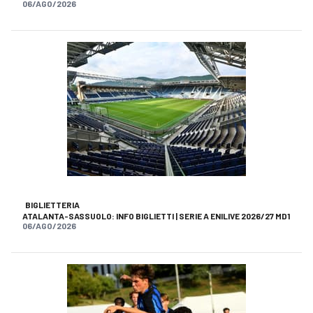
06/AGO/2026
BIGLIETTERIA
ATALANTA-SASSUOLO: INFO BIGLIETTI | SERIE A ENILIVE 2026/27 MD1
06/AGO/2026