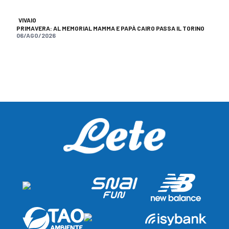
VIVAIO
PRIMAVERA: AL MEMORIAL MAMMA E PAPÀ CAIRO PASSA IL TORINO
06/AGO/2026