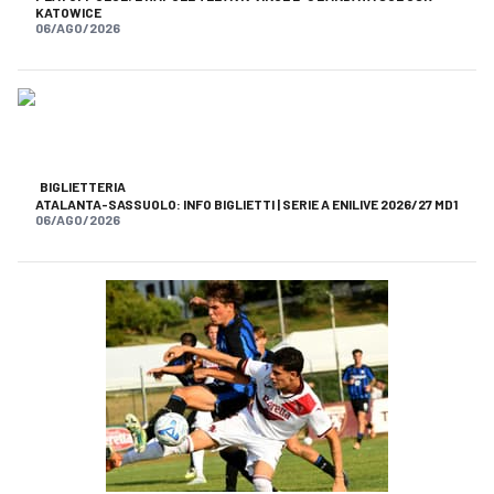
KATOWICE
06/AGO/2026
BIGLIETTERIA
ATALANTA-SASSUOLO: INFO BIGLIETTI | SERIE A ENILIVE 2026/27 MD1
06/AGO/2026