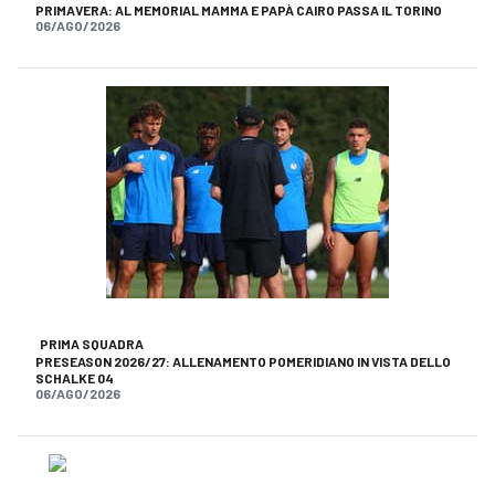
PRIMAVERA: AL MEMORIAL MAMMA E PAPÀ CAIRO PASSA IL TORINO
06/AGO/2026
PRIMA SQUADRA
PRESEASON 2026/27: ALLENAMENTO POMERIDIANO IN VISTA DELLO
SCHALKE 04
06/AGO/2026