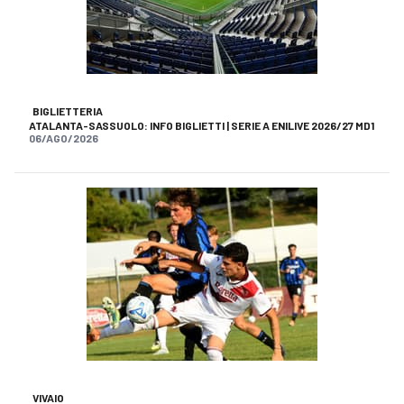
BIGLIETTERIA
ATALANTA-SASSUOLO: INFO BIGLIETTI | SERIE A ENILIVE 2026/27 MD1
06/AGO/2026
VIVAIO