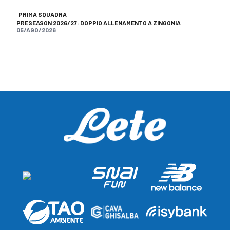
PRIMA SQUADRA
PRESEASON 2026/27: DOPPIO ALLENAMENTO A ZINGONIA
05/AGO/2026