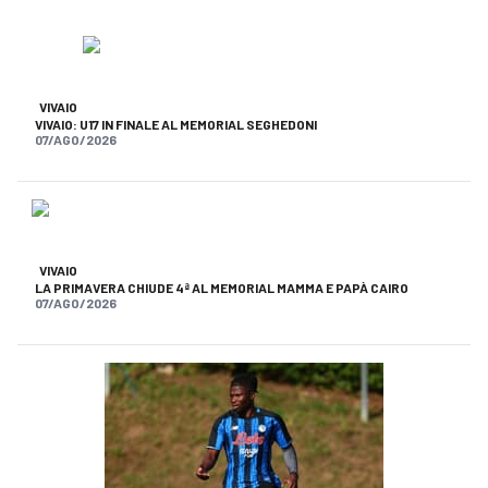
VIVAIO
VIVAIO: U17 IN FINALE AL MEMORIAL SEGHEDONI
07/AGO/2026
VIVAIO
LA PRIMAVERA CHIUDE 4ª AL MEMORIAL MAMMA E PAPÀ CAIRO
07/AGO/2026