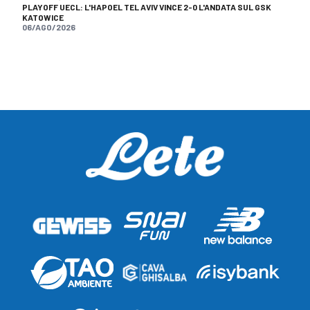
PLAYOFF UECL: L'HAPOEL TEL AVIV VINCE 2-0 L'ANDATA SUL GSK
KATOWICE
06/AGO/2026