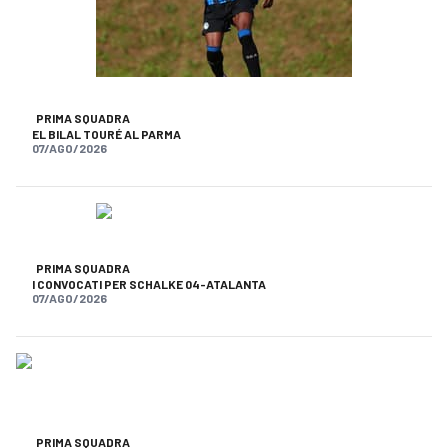
PRIMA SQUADRA
EL BILAL TOURÉ AL PARMA
07/AGO/2026
PRIMA SQUADRA
I CONVOCATI PER SCHALKE 04-ATALANTA
07/AGO/2026
PRIMA SQUADRA