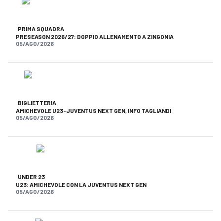
PRIMA SQUADRA
PRESEASON 2026/27: DOPPIO ALLENAMENTO A ZINGONIA
05/AGO/2026
BIGLIETTERIA
AMICHEVOLE U23-JUVENTUS NEXT GEN, INFO TAGLIANDI
05/AGO/2026
UNDER 23
U23: AMICHEVOLE CON LA JUVENTUS NEXT GEN
05/AGO/2026