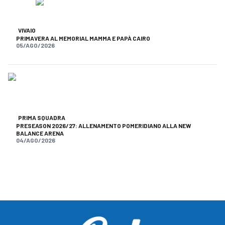
VIVAIO
PRIMAVERA AL MEMORIAL MAMMA E PAPÀ CAIRO
05/AGO/2026
PRIMA SQUADRA
PRESEASON 2026/27: ALLENAMENTO POMERIDIANO ALLA NEW
BALANCE ARENA
04/AGO/2026