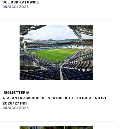
SUL GSK KATOWICE
06/AGO/2026
BIGLIETTERIA
ATALANTA-SASSUOLO: INFO BIGLIETTI | SERIE A ENILIVE
2026/27 MD1
06/AGO/2026