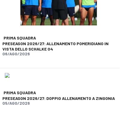
PRIMA SQUADRA
PRESEASON 2026/27: ALLENAMENTO POMERIDIANO IN
VISTA DELLO SCHALKE 04
06/AGO/2026
PRIMA SQUADRA
PRESEASON 2026/27: DOPPIO ALLENAMENTO A ZINGONIA
05/AGO/2026