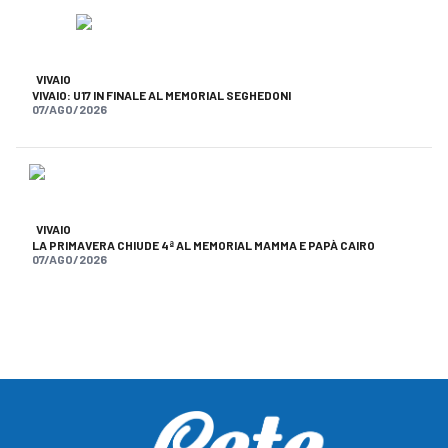
VIVAIO
VIVAIO: U17 IN FINALE AL MEMORIAL SEGHEDONI
07/AGO/2026
VIVAIO
LA PRIMAVERA CHIUDE 4ª AL MEMORIAL MAMMA E PAPÀ CAIRO
07/AGO/2026