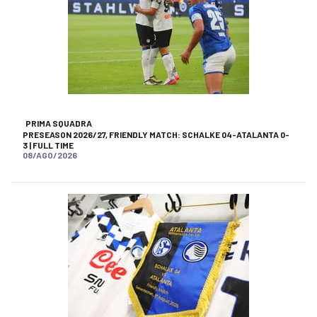
PRIMA SQUADRA
PRESEASON 2026/27, FRIENDLY MATCH: SCHALKE 04-ATALANTA 0-
3 | FULL TIME
08/AGO/2026