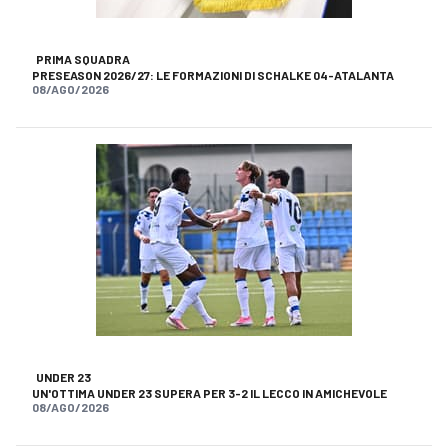
PRIMA SQUADRA
PRESEASON 2026/27: LE FORMAZIONI DI SCHALKE 04-ATALANTA
08/AGO/2026
UNDER 23
UN'OTTIMA UNDER 23 SUPERA PER 3-2 IL LECCO IN AMICHEVOLE
08/AGO/2026