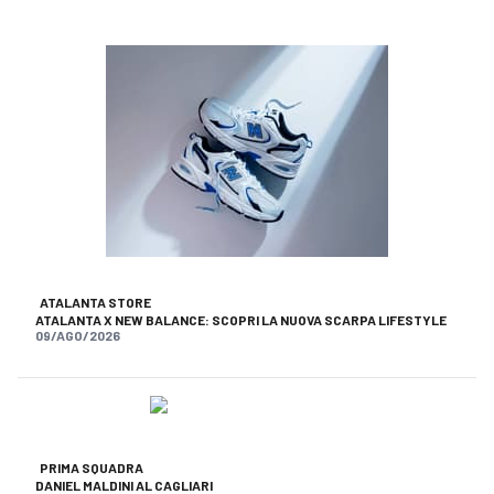
ATALANTA STORE
ATALANTA X NEW BALANCE: SCOPRI LA NUOVA SCARPA LIFESTYLE
09/AGO/2026
PRIMA SQUADRA
DANIEL MALDINI AL CAGLIARI