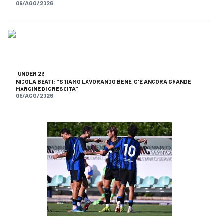
09/AGO/2026
UNDER 23
NICOLA BEATI: "STIAMO LAVORANDO BENE, C'È ANCORA GRANDE
MARGINE DI CRESCITA"
08/AGO/2026