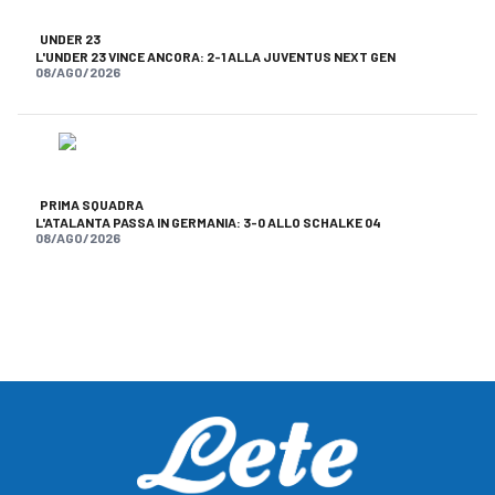
UNDER 23
L'UNDER 23 VINCE ANCORA: 2-1 ALLA JUVENTUS NEXT GEN
08/AGO/2026
PRIMA SQUADRA
L'ATALANTA PASSA IN GERMANIA: 3-0 ALLO SCHALKE 04
08/AGO/2026