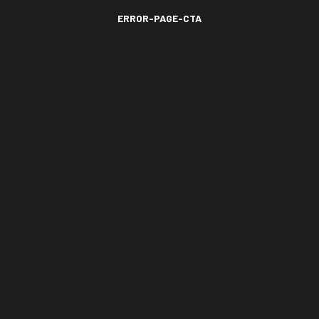
ERROR-PAGE-CTA