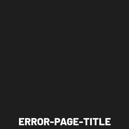
ERROR-PAGE-TITLE