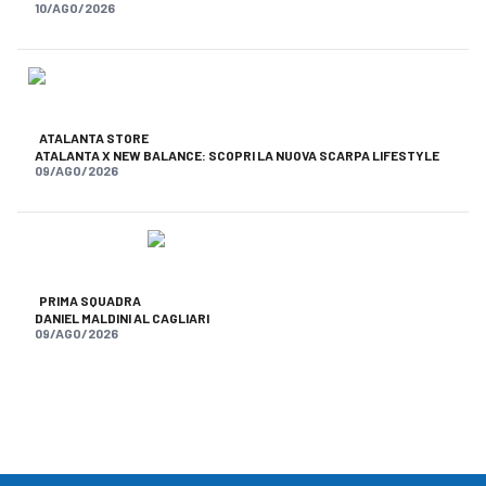
10/AGO/2026
ATALANTA STORE
ATALANTA X NEW BALANCE: SCOPRI LA NUOVA SCARPA LIFESTYLE
09/AGO/2026
PRIMA SQUADRA
DANIEL MALDINI AL CAGLIARI
09/AGO/2026