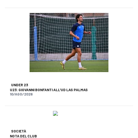
UNDER 23
U23: GIOVANNI BONFANTI ALL'UD LAS PALMAS
10/AGO/2026
SOCIETÀ
NOTA DEL CLUB