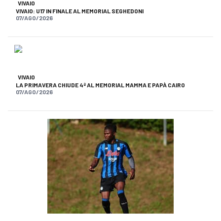
VIVAIO
VIVAIO: U17 IN FINALE AL MEMORIAL SEGHEDONI
07/AGO/2026
VIVAIO
LA PRIMAVERA CHIUDE 4ª AL MEMORIAL MAMMA E PAPÀ CAIRO
07/AGO/2026