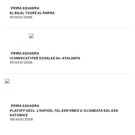
PRIMA SQUADRA
EL BILAL TOURÉ AL PARMA
07/AGO/2026
PRIMA SQUADRA
I CONVOCATI PER SCHALKE 04-ATALANTA
07/AGO/2026
PRIMA SQUADRA
PLAYOFF UECL: L'HAPOEL TEL AVIV VINCE 2-0 L'ANDATA SUL GSK
KATOWICE
06/AGO/2026