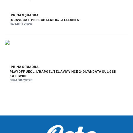
PRIMA SQUADRA
I CONVOCATI PER SCHALKE 04-ATALANTA
07/AGO/2026
PRIMA SQUADRA
PLAYOFF UECL: L'HAPOEL TEL AVIV VINCE 2-0 L'ANDATA SUL GSK
KATOWICE
06/AGO/2026