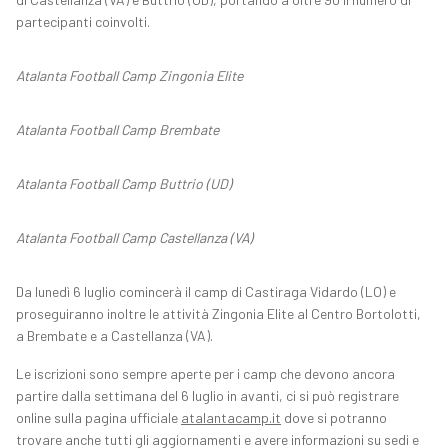
partecipanti coinvolti.
Atalanta Football Camp Zingonia Elite
Atalanta Football Camp Brembate
Atalanta Football Camp Buttrio (UD)
Atalanta Football Camp Castellanza (VA)
Da lunedì 6 luglio comincerà il camp di Castiraga Vidardo (LO) e
proseguiranno inoltre le attività Zingonia Elite al Centro Bortolotti,
a Brembate e a Castellanza (VA).
Le iscrizioni sono sempre aperte per i camp che devono ancora
partire dalla settimana del 6 luglio in avanti, ci si può registrare
online sulla pagina ufficiale
atalantacamp.it
dove si potranno
trovare anche tutti gli aggiornamenti e avere informazioni su sedi e