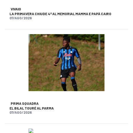
VIVAIO
LA PRIMAVERA CHIUDE 4ª AL MEMORIAL MAMMA E PAPÀ CAIRO
07/AGO/2026
PRIMA SQUADRA
EL BILAL TOURÉ AL PARMA
07/AGO/2026