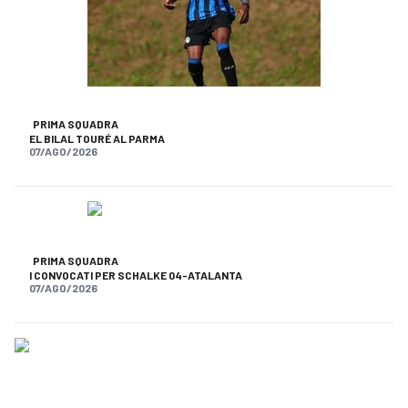
PRIMA SQUADRA
EL BILAL TOURÉ AL PARMA
07/AGO/2026
PRIMA SQUADRA
I CONVOCATI PER SCHALKE 04-ATALANTA
07/AGO/2026