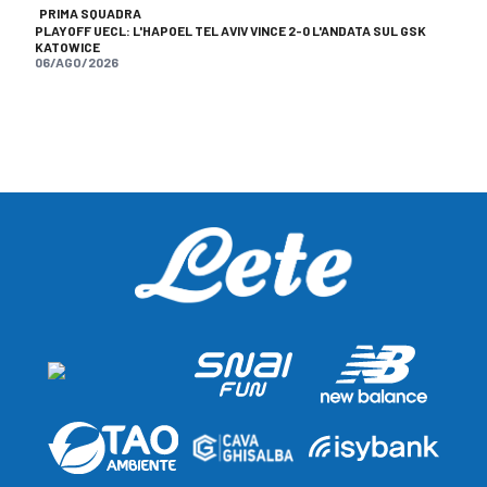
PRIMA SQUADRA
PLAYOFF UECL: L'HAPOEL TEL AVIV VINCE 2-0 L'ANDATA SUL GSK
KATOWICE
06/AGO/2026