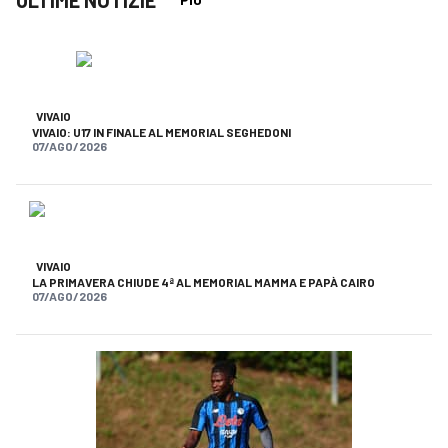
ULTIME NOTIZIE
VIVAIO
VIVAIO: U17 IN FINALE AL MEMORIAL SEGHEDONI
07/AGO/2026
VIVAIO
LA PRIMAVERA CHIUDE 4ª AL MEMORIAL MAMMA E PAPÀ CAIRO
07/AGO/2026