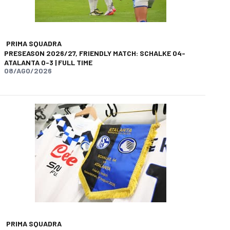
PRIMA SQUADRA
PRESEASON 2026/27, FRIENDLY MATCH: SCHALKE 04-
ATALANTA 0-3 | FULL TIME
08/AGO/2026
PRIMA SQUADRA