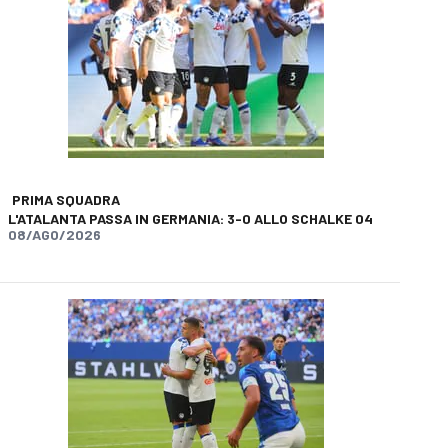
PRIMA SQUADRA
L'ATALANTA PASSA IN GERMANIA: 3-0 ALLO SCHALKE 04
08/AGO/2026