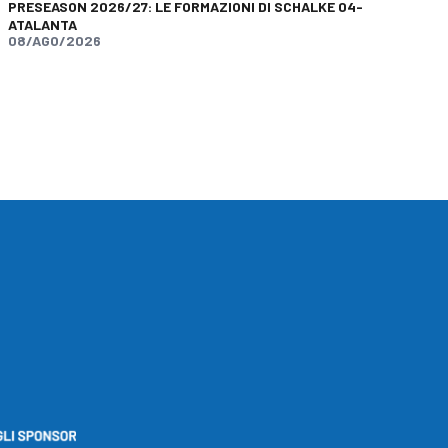
PRESEASON 2026/27: LE FORMAZIONI DI SCHALKE 04-
ATALANTA
08/AGO/2026