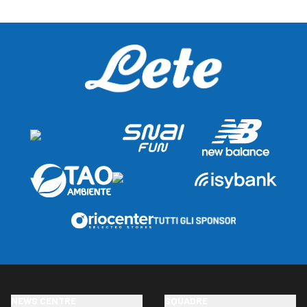
NEWS CENTRE
SQUADRE