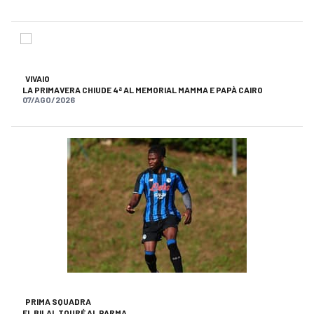
VIVAIO
LA PRIMAVERA CHIUDE 4ª AL MEMORIAL MAMMA E PAPÀ CAIRO
07/AGO/2026
PRIMA SQUADRA
EL BILAL TOURÉ AL PARMA