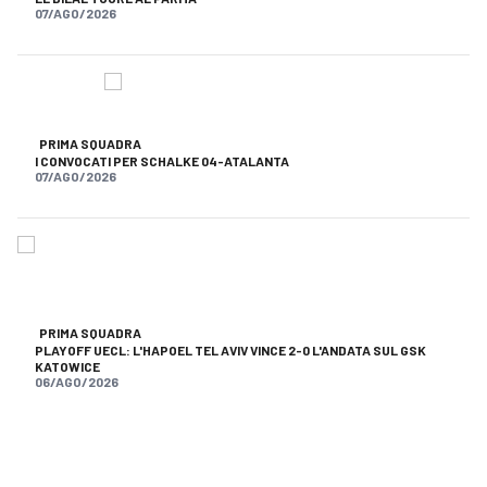
07/AGO/2026
PRIMA SQUADRA
I CONVOCATI PER SCHALKE 04-ATALANTA
07/AGO/2026
PRIMA SQUADRA
PLAYOFF UECL: L'HAPOEL TEL AVIV VINCE 2-0 L'ANDATA SUL GSK
KATOWICE
06/AGO/2026